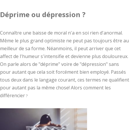
Déprime ou dépression ?
Connaître une baisse de moral n'a en soi rien d'anormal.
Même le plus grand optimiste ne peut pas toujours être au
meilleur de sa forme. Néanmoins, il peut arriver que cet
affect de l'humeur s'intensifie et devienne plus douloureux.
On parle alors de "déprime" voire de "dépression" sans
pour autant que cela soit forcément bien employé. Passés
tous deux dans le langage courant, ces termes ne qualifient
pour autant pas la même chose! Alors comment les
différencier
?