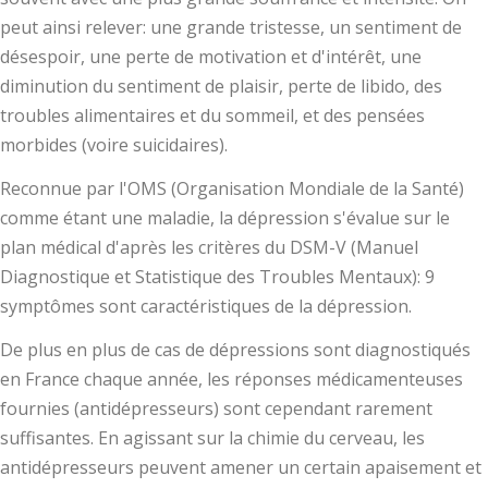
peut ainsi relever: une grande tristesse, un sentiment de
désespoir, une perte de motivation et d'intérêt, une
diminution du sentiment de plaisir, perte de libido, des
troubles alimentaires et du sommeil, et des pensées
morbides (voire suicidaires).
Reconnue par l'OMS (Organisation Mondiale de la Santé)
comme étant une maladie, la dépression s'évalue sur le
plan médical d'après les critères du DSM-V (Manuel
Diagnostique et Statistique des Troubles Mentaux): 9
symptômes sont caractéristiques de la dépression.
De plus en plus de cas de dépressions sont diagnostiqués
en France chaque année, les réponses médicamenteuses
fournies (antidépresseurs) sont cependant rarement
suffisantes. En agissant sur la chimie du cerveau, les
antidépresseurs peuvent amener un certain apaisement et