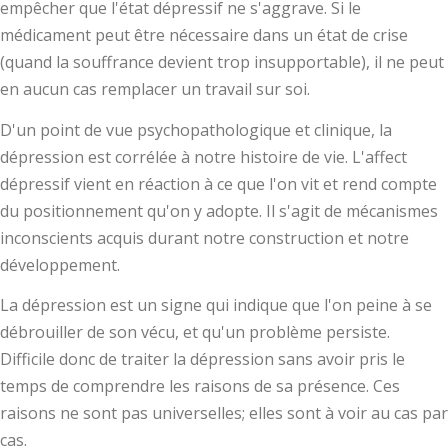
empêcher que l'état dépressif ne s'aggrave. Si le
médicament peut être nécessaire dans un état de crise
(quand la souffrance devient trop insupportable), il ne peut
en aucun cas remplacer un travail sur soi.
D'un point de vue psychopathologique et clinique, la
dépression est corrélée à notre histoire de vie. L'affect
dépressif vient en réaction à ce que l'on vit et rend compte
du positionnement qu'on y adopte. Il s'agit de mécanismes
inconscients acquis durant notre construction et notre
développement.
La dépression est un signe qui indique que l'on peine à se
débrouiller de son vécu, et qu'un problème persiste.
Difficile donc de traiter la dépression sans avoir pris le
temps de comprendre les raisons de sa présence. Ces
raisons ne sont pas universelles; elles sont à voir au cas par
cas.