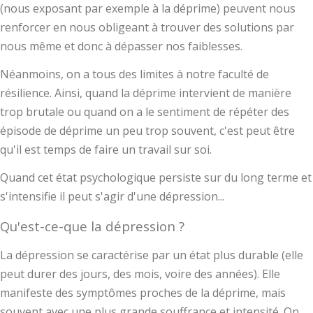
(nous exposant par exemple à la déprime) peuvent nous
renforcer en nous obligeant à trouver des solutions par
nous même et donc à dépasser nos faiblesses.
Néanmoins, on a tous des limites à notre faculté de
résilience. Ainsi, quand la déprime intervient de manière
trop brutale ou quand on a le sentiment de répéter des
épisode de déprime un peu trop souvent, c'est peut être
qu'il est temps de faire un travail sur soi.
Quand cet état psychologique persiste sur du long terme et
s'intensifie il peut s'agir d'une dépression...
Qu'est-ce-que la dépression ?
La dépression se caractérise par un état plus durable (elle
peut durer des jours, des mois, voire des années). Elle
manifeste des symptômes proches de la déprime, mais
souvent avec une plus grande souffrance et intensité. On