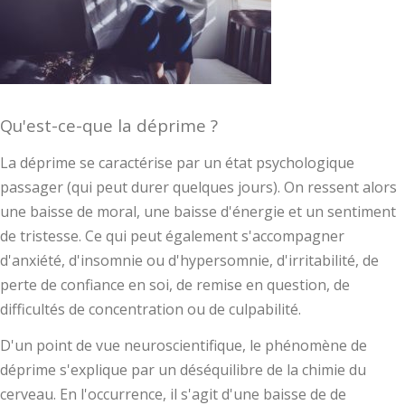
Qu'est-ce-que la déprime ?
La déprime se caractérise par un état psychologique
passager (qui peut durer quelques jours). On ressent alors
une baisse de moral, une baisse d'énergie et un sentiment
de tristesse. Ce qui peut également s'accompagner
d'anxiété, d'insomnie ou d'hypersomnie, d'irritabilité, de
perte de confiance en soi, de remise en question, de
difficultés de concentration ou de culpabilité.
D'un point de vue neuroscientifique, le phénomène de
déprime s'explique par un déséquilibre de la chimie du
cerveau. En l'occurrence, il s'agit d'une baisse de de